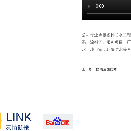
公司专业承接各种防水工程
温、涂料等。服务项目：厂
水，地下室，环保防水等各
上一条：楼顶屋面防水
LINK
友情链接