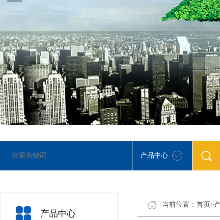
产品中心
当前位置：
首页
>
产品中心