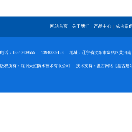
网站首页
关于我们
产品中心
成功案
|
|
|
电话：18540409555
13940009128
地址：辽宁省沈阳市皇姑区黄河南大
版权所有：沈阳天虹防水技术有限公司
技术支持：
盘古网络
【盘古建