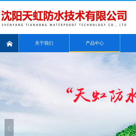
关于我们
产品中心